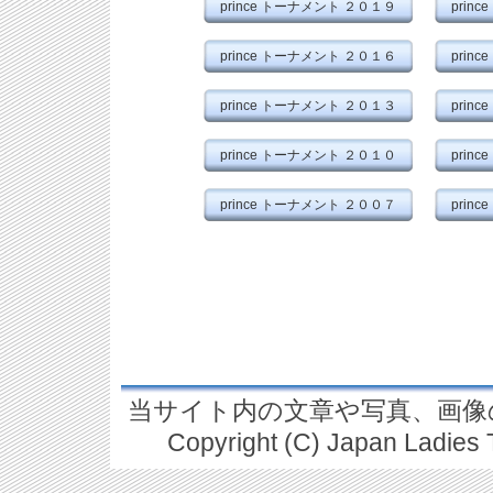
prince トーナメント ２０１９
prin
prince トーナメント ２０１６
prin
prince トーナメント ２０１３
prin
prince トーナメント ２０１０
prin
prince トーナメント ２００７
prin
当サイト内の文章や写真、画像
Copyright (C) Japan Ladies T