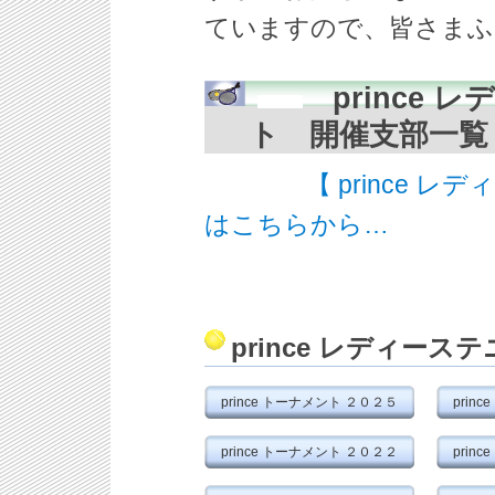
ていますので、皆さまふ
prince 
ト 開催支部一覧
【 prince 
はこちらから…
prince レディー
prince トーナメント ２０２５
prin
prince トーナメント ２０２２
prin