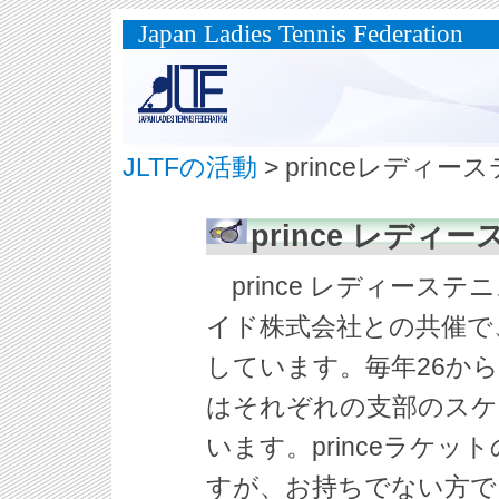
Japan Ladies Tennis Federation
JLTFの活動
> princeレディ
prince レデ
prince レディース
イド株式会社との共催で、
しています。毎年26か
はそれぞれの支部のスケ
います。princeラケ
すが、お持ちでない方で