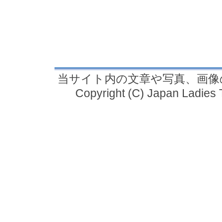
当サイト内の文章や写真、画像
Copyright (C) Japan Ladies T