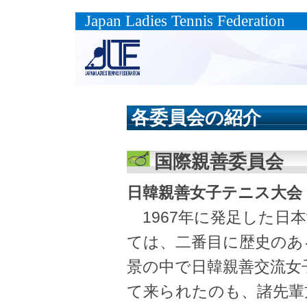
Japan Ladies Tennis Federation
各委員会の紹介
国際親善委員会
日韓親善女子テニス大会
1967年に発足した日
ては、二番目に歴史のあ
景の中で日韓親善交流女
て来られたのも、諸先輩