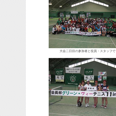
大会二日目の参加者と役員・スタッフで