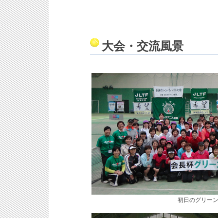
大会・交流風景
初日のグリー