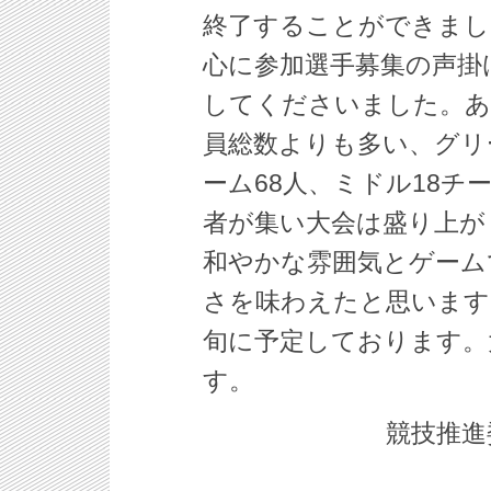
終了することができまし
心に参加選手募集の声掛
してくださいました。あ
員総数よりも多い、グリー
ーム68人、ミドル18チー
者が集い大会は盛り上が
和やかな雰囲気とゲーム
さを味わえたと思います
旬に予定しております。
す。
競技推