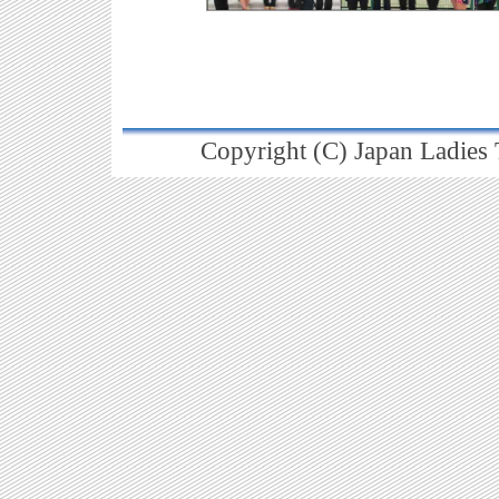
Copyright (C) Japan Ladies T