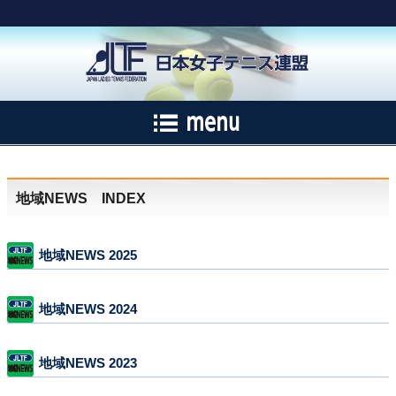
地域NEWS INDEX
地域NEWS 2025
地域NEWS 2024
地域NEWS 2023