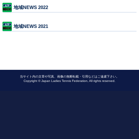
地域NEWS 2022
地域NEWS 2021
当サイト内の文章や写真、画像の無断転載・引用などはご遠慮下さい。
Copyright © Japan Ladies Tennis Federation, All rights reserved.