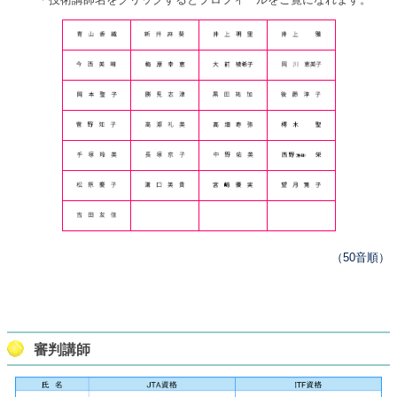
（50音順）
審判講師