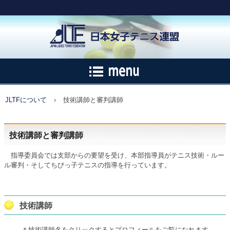
JLTFについて
›
技術講師と審判講師
技術講師と審判講師
指導委員会では支部からの要望を受け、本部指導員がテニス技術・ルー
ル審判・そしてちびっ子テニスの指導を行っています。
技術講師
＊技術講師名をクリックするとプロフィールをご覧になれます。