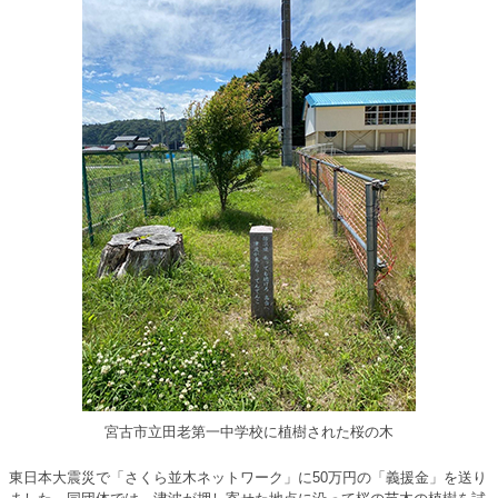
宮古市立田老第一中学校に植樹された桜の木
東日本大震災で「さくら並木ネットワーク」に50万円の「義援金」を送り