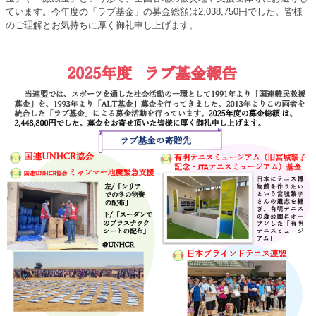
ています。今年度の「ラブ基金」の募金総額は2,038,750円でした。皆様
のご理解とお気持ちに厚く御礼申し上げます。