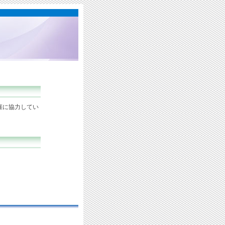
催に協力してい