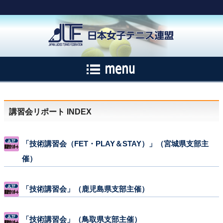
講習会リポート INDEX
「技術講習会（FET・PLAY＆STAY）」（宮城県支部主
催）
「技術講習会」（鹿児島県支部主催）
「技術講習会」（鳥取県支部主催）