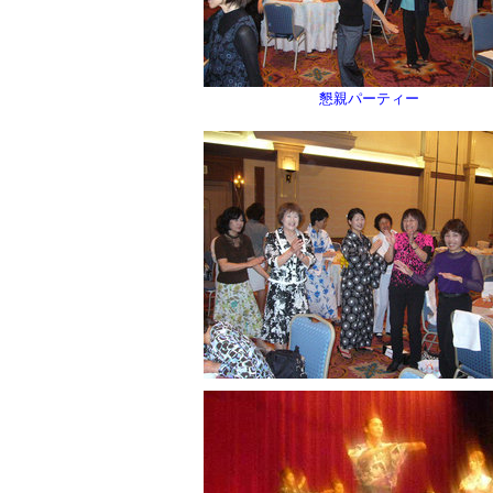
懇親パーティー