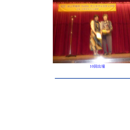
10回出場