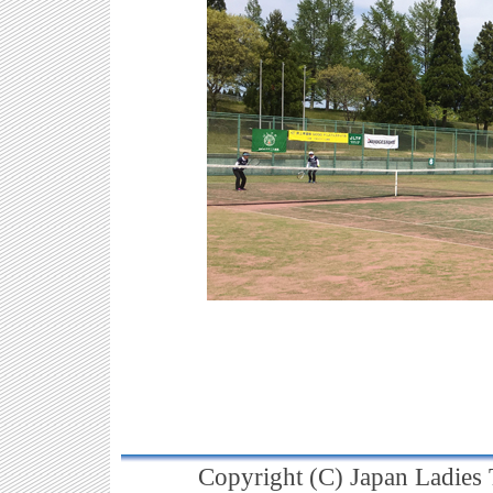
Copyright (C) Japan Ladies T