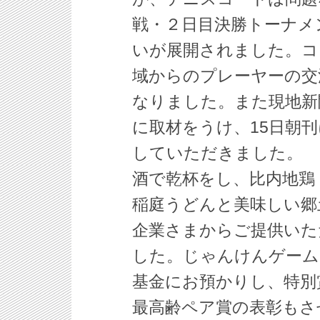
戦・２日目決勝トーナメ
いが展開されました。コ
域からのプレーヤーの交
なりました。また現地新
に取材をうけ、15日朝
していただきました。 
酒で乾杯をし、比内地鶏
稲庭うどんと美味しい郷
企業さまからご提供いた
した。じゃんけんゲームで
基金にお預かりし、特別賞
最高齢ペア賞の表彰もさ