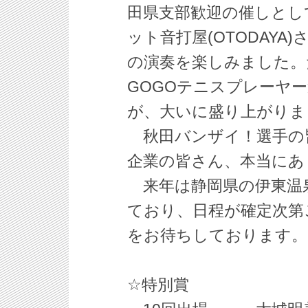
田県支部歓迎の催しとし
ット音打屋(OTODAY
の演奏を楽しみました。
GOGOテニスプレーヤ
が、大いに盛り上がりま
秋田バンザイ！選手の
企業の皆さん、本当にあ
来年は静岡県の伊東温
ており、日程が確定次第
をお待ちしております。
☆特別賞