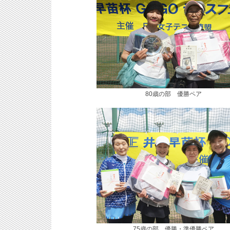
80歳の部 優勝ペア
75歳の部 優勝・準優勝ペア