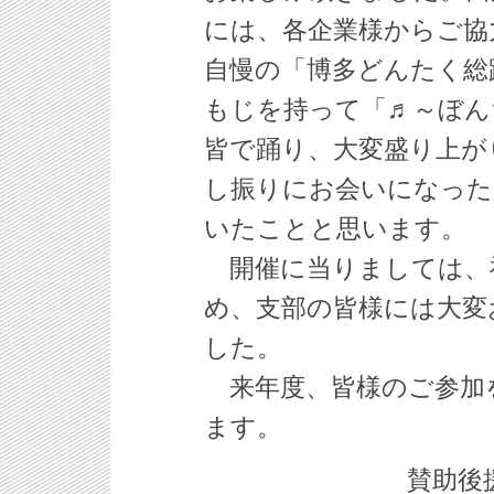
には、各企業様からご協
自慢の「博多どんたく総
もじを持って「♬～ぼん
皆で踊り、大変盛り上が
し振りにお会いになった
いたことと思います。
開催に当りましては、
め、支部の皆様には大変
した。
来年度、皆様のご参加
ます。
賛助後