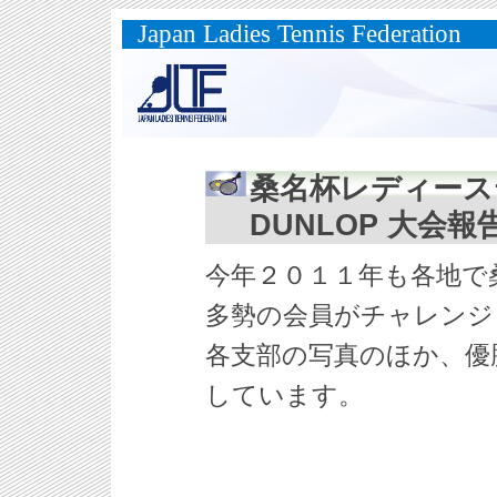
Japan Ladies Tennis Federation
桑名杯レディース
DUNLOP 大会報
今年２０１１年も各地で
多勢の会員がチャレンジ
各支部の写真のほか、優
しています。