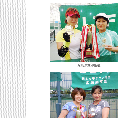
【広島県支部優勝】