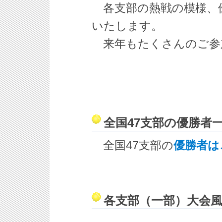
各支部の熱戦の模様、
いたします。
来年もたくさんのご参
全国47支部の優勝者
全国47支部の
優勝者は
各支部（一部）大会