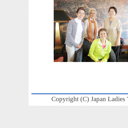
Copyright (C) Japan Ladies T