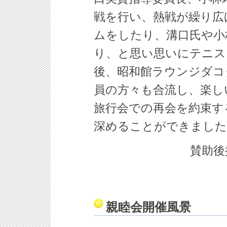
戦を行い、熱戦が繰り広
ムをしたり、溝口氏や小
り、と思い思いにテニス
後、昭和館ラウンジダコ
員の方々も合流し、楽し
旅行会での再会を約束す
深めることができました
賛助
親睦会開催風景