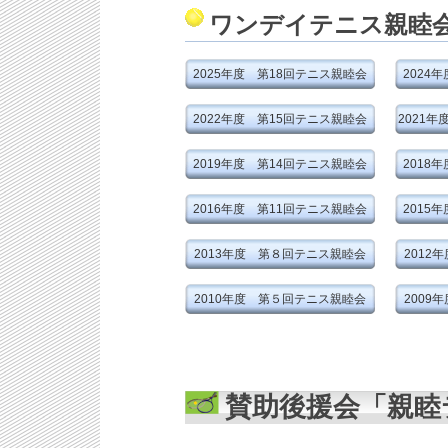
ワンデイテニス親睦
2025年度 第18回テニス親睦会
2024
2022年度 第15回テニス親睦会
2021
2019年度 第14回テニス親睦会
2018
2016年度 第11回テニス親睦会
2015
2013年度 第８回テニス親睦会
2012
2010年度 第５回テニス親睦会
2009
賛助後援会「親睦