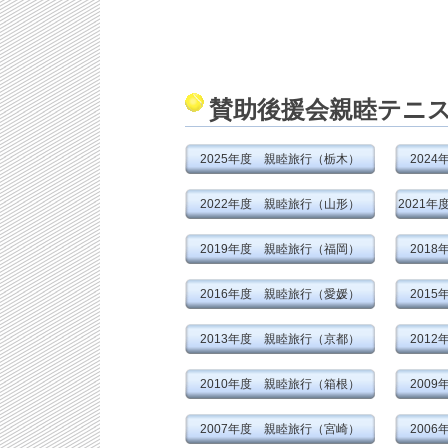
賛助後援会親睦テニ
2025年度 親睦旅行（栃木）
202
2022年度 親睦旅行（山形）
2021
2019年度 親睦旅行（福岡）
201
2016年度 親睦旅行（愛媛）
201
2013年度 親睦旅行（京都）
201
2010年度 親睦旅行（箱根）
200
2007年度 親睦旅行（宮崎）
200